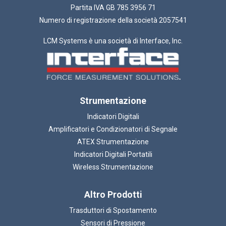
Partita IVA GB 785 3956 71
Numero di registrazione della società 2057541
LCM Systems è una società di Interface, Inc.
Strumentazione
Indicatori Digitali
Amplificatori e Condizionatori di Segnale
ATEX Strumentazione
Indicatori Digitali Portatili
Wireless Strumentazione
Altro Prodotti
Trasduttori di Spostamento
Sensori di Pressione