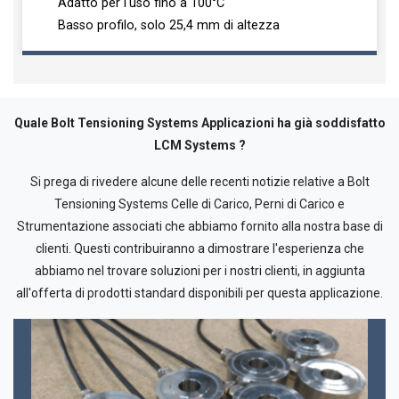
Adatto per l'uso fino a 100°C
Basso profilo, solo 25,4 mm di altezza
Quale Bolt Tensioning Systems Applicazioni ha già soddisfatto
LCM Systems ?
Si prega di rivedere alcune delle recenti notizie relative a Bolt
Tensioning Systems Celle di Carico, Perni di Carico e
Strumentazione associati che abbiamo fornito alla nostra base di
clienti. Questi contribuiranno a dimostrare l'esperienza che
abbiamo nel trovare soluzioni per i nostri clienti, in aggiunta
all'offerta di prodotti standard disponibili per questa applicazione.