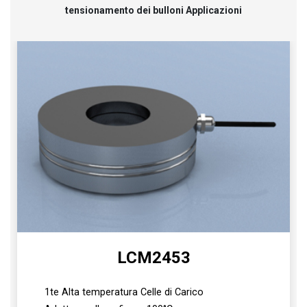
tensionamento dei bulloni Applicazioni
Caricamento...
LCM2453
1te Alta temperatura Celle di Carico