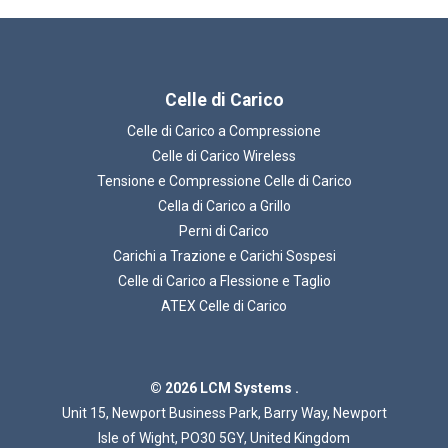
Celle di Carico
Celle di Carico a Compressione
Celle di Carico Wireless
Tensione e Compressione Celle di Carico
Cella di Carico a Grillo
Perni di Carico
Carichi a Trazione e Carichi Sospesi
Celle di Carico a Flessione e Taglio
ATEX Celle di Carico
© 2026 LCM Systems .
Unit 15, Newport Business Park, Barry Way, Newport
Isle of Wight, PO30 5GY, United Kingdom