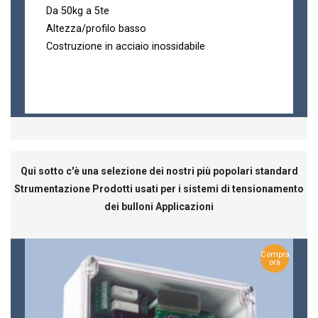
Da 50kg a 5te
Altezza/profilo basso
Costruzione in acciaio inossidabile
Qui sotto c'è una selezione dei nostri più popolari standard
Strumentazione Prodotti usati per i sistemi di tensionamento
dei bulloni Applicazioni
Compra
ora