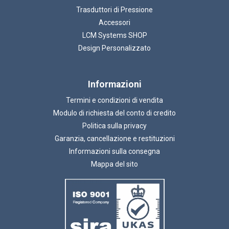
Trasduttori di Pressione
Accessori
LCM Systems SHOP
Design Personalizzato
Informazioni
Termini e condizioni di vendita
Modulo di richiesta del conto di credito
Politica sulla privacy
Garanzia, cancellazione e restituzioni
Informazioni sulla consegna
Mappa del sito