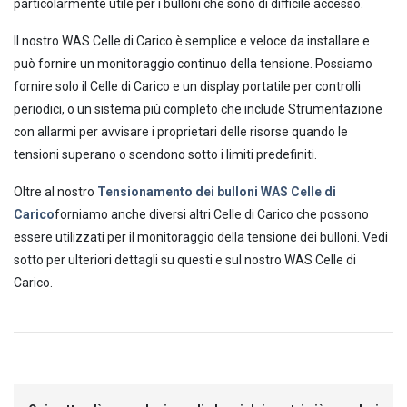
particolarmente utile per i bulloni che sono di difficile accesso.
Il nostro WAS Celle di Carico è semplice e veloce da installare e
può fornire un monitoraggio continuo della tensione. Possiamo
fornire solo il Celle di Carico e un display portatile per controlli
periodici, o un sistema più completo che include Strumentazione
con allarmi per avvisare i proprietari delle risorse quando le
tensioni superano o scendono sotto i limiti predefiniti.
Oltre al nostro
Tensionamento dei bulloni WAS Celle di
Carico
forniamo anche diversi altri Celle di Carico che possono
essere utilizzati per il monitoraggio della tensione dei bulloni. Vedi
sotto per ulteriori dettagli su questi e sul nostro WAS Celle di
Carico.