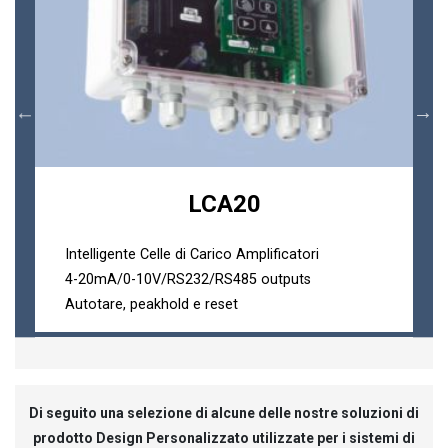
LCA20
Intelligente Celle di Carico Amplificatori
4-20mA/0-10V/RS232/RS485 outputs
Autotare, peakhold e reset
Di seguito una selezione di alcune delle nostre soluzioni di
prodotto Design Personalizzato utilizzate per i sistemi di