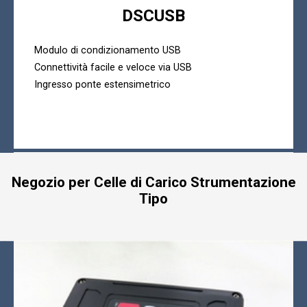
DSCUSB
Modulo di condizionamento USB
Connettività facile e veloce via USB
Ingresso ponte estensimetrico
Negozio per Celle di Carico Strumentazione
Tipo