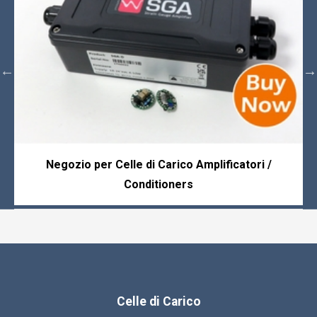
Negozio per Celle di Carico Amplificatori /
Conditioners
Celle di Carico