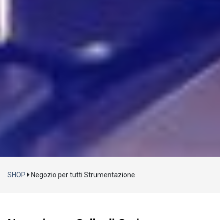
Caricamento...
SHOP
Negozio per tutti Strumentazione