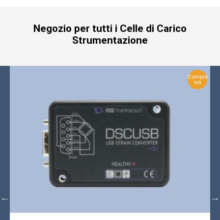
Negozio per tutti i Celle di Carico
Strumentazione
Compra
ora