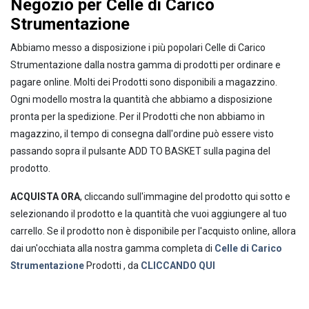
Negozio per Celle di Carico
Strumentazione
Abbiamo messo a disposizione i più popolari Celle di Carico
Strumentazione dalla nostra gamma di prodotti per ordinare e
pagare online. Molti dei Prodotti sono disponibili a magazzino.
Ogni modello mostra la quantità che abbiamo a disposizione
pronta per la spedizione. Per il Prodotti che non abbiamo in
magazzino, il tempo di consegna dall'ordine può essere visto
passando sopra il pulsante ADD TO BASKET sulla pagina del
prodotto.
ACQUISTA ORA
, cliccando sull'immagine del prodotto qui sotto e
selezionando il prodotto e la quantità che vuoi aggiungere al tuo
carrello. Se il prodotto non è disponibile per l'acquisto online, allora
dai un'occhiata alla nostra gamma completa di
Celle di Carico
Strumentazione
Prodotti , da
CLICCANDO QUI