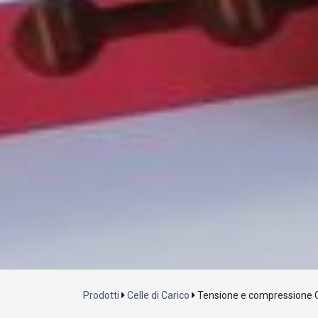
Prodotti
Celle di Carico
Tensione e compressione Ce