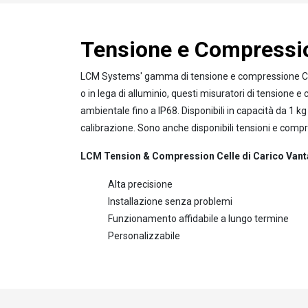
Tensione e Compressio
LCM Systems' gamma di tensione e compressione Celle 
o in lega di alluminio, questi misuratori di tensione e 
ambientale fino a IP68. Disponibili in capacità da 1 kg
calibrazione. Sono anche disponibili tensioni e compr
LCM Tension & Compression Celle di Carico Vant
Alta precisione
Installazione senza problemi
Funzionamento affidabile a lungo termine
Personalizzabile