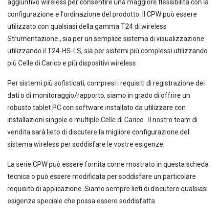
aggiuntivo wireless per consentire una maggiore flessibilità con la
configurazione e l'ordinazione del prodotto. Il CPW può essere
utilizzato con qualsiasi della gamma T24 di wireless
Strumentazione , sia per un semplice sistema di visualizzazione
utilizzando il T24-HS-LS, sia per sistemi più complessi utilizzando
più Celle di Carico e più dispositivi wireless .
Per sistemi più sofisticati, compresi i requisiti di registrazione dei
dati o di monitoraggio/rapporto, siamo in grado di offrire un
robusto tablet PC con software installato da utilizzare con
installazioni singole o multiple Celle di Carico . Il nostro team di
vendita sarà lieto di discutere la migliore configurazione del
sistema wireless per soddisfare le vostre esigenze.
La serie CPW può essere fornita come mostrato in questa scheda
tecnica o può essere modificata per soddisfare un particolare
requisito di applicazione. Siamo sempre lieti di discutere qualsiasi
esigenza speciale che possa essere soddisfatta.