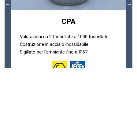
CPA
Valutazioni da 2 tonnellate a 1000 tonnellate
Costruzione in acciaio inossidabile
Sigillato per l'ambiente fino a IP67
Celle di Carico