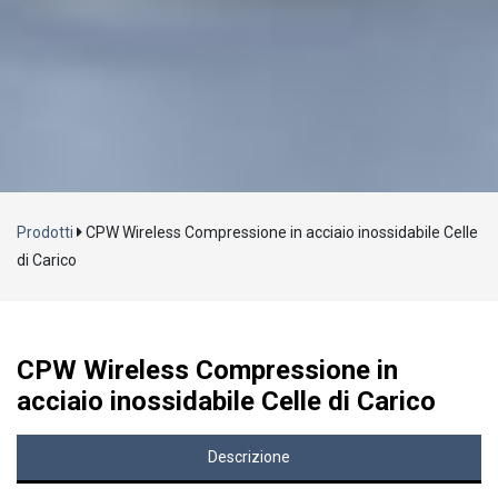
Caricamento...
Prodotti
CPW Wireless Compressione in acciaio inossidabile Celle
di Carico
CPW Wireless Compressione in
acciaio inossidabile Celle di Carico
Descrizione