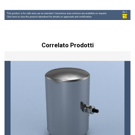
Correlato Prodotti