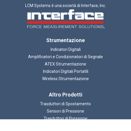
LCM Systems è una società di Interface, Inc.
Strumentazione
Indicatori Digitali
Amplificatori e Condizionatori di Segnale
ATEX Strumentazione
Indicatori Digitali Portatili
Wireless Strumentazione
Altro Prodotti
Trasduttori di Spostamento
Sensori di Pressione
Trasduttori di Pressione
Accessori