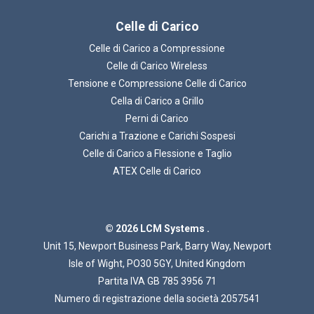
Celle di Carico
Celle di Carico a Compressione
Celle di Carico Wireless
Tensione e Compressione Celle di Carico
Cella di Carico a Grillo
Perni di Carico
Carichi a Trazione e Carichi Sospesi
Celle di Carico a Flessione e Taglio
ATEX Celle di Carico
© 2026 LCM Systems .
Unit 15, Newport Business Park, Barry Way, Newport
Isle of Wight, PO30 5GY, United Kingdom
Partita IVA GB 785 3956 71
Numero di registrazione della società 2057541