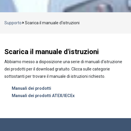
Caricamento...
Supporto
Scarica il manuale d'istruzioni
Scarica il manuale d'istruzioni
Abbiamo messo a disposizione una serie di manuali d'istruzione
dei prodotti per il download gratuito. Clicca sulle categorie
sottostanti per trovare il manuale di istruzioni richiesto.
Manuali dei prodotti
Manuali dei prodotti ATEX/IECEx