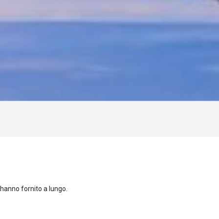
 hanno fornito a lungo.