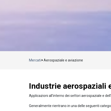
Mercati
Aerospaziale e aviazione
Industrie aerospaziali e
Applicazioni all'interno dei settori aerospaziale e d
Generalmente rientrano in una delle seguenti catego