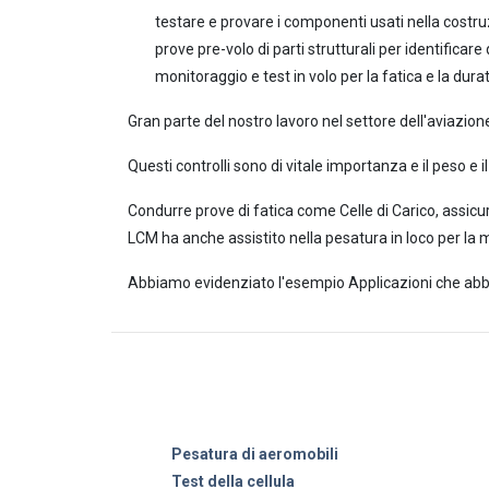
testare e provare i componenti usati nella costruzi
prove pre-volo di parti strutturali per identificare
monitoraggio e test in volo per la fatica e la dura
Gran parte del nostro lavoro nel settore dell'aviazione
Questi controlli sono di vitale importanza e il peso e
Condurre prove di fatica come Celle di Carico, assicur
LCM ha anche assistito nella pesatura in loco per la 
Abbiamo evidenziato l'esempio Applicazioni che abbi
Pesatura di aeromobili
Test della cellula