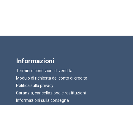
Informazioni
Termini e condizioni di vendita
Modulo di richiesta del conto di credito
Politica sulla privacy
Garanzia, cancellazione e restituzioni
Informazioni sulla consegna
Mappa del sito